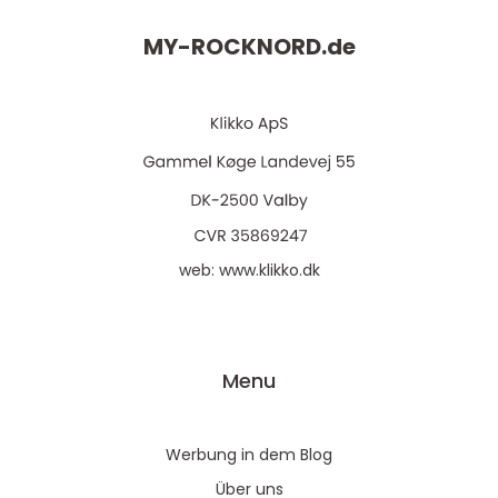
MY-ROCKNORD.
de
web:
www.klikko.dk
Menu
Werbung in dem Blog
Über uns