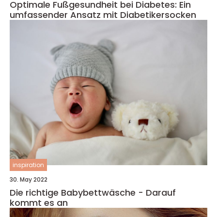
Optimale Fußgesundheit bei Diabetes: Ein
umfassender Ansatz mit Diabetikersocken
inspiration
30. May 2022
Die richtige Babybettwäsche - Darauf
kommt es an