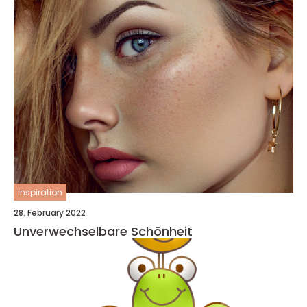
inspiration
28. February 2022
Unverwechselbare Schönheit