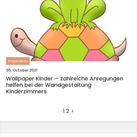
inspiration
05. October 2021
Wallpaper Kinder – zahlreiche Anregungen
helfen bei der Wandgestaltung
Kinderzimmers
1
2
>