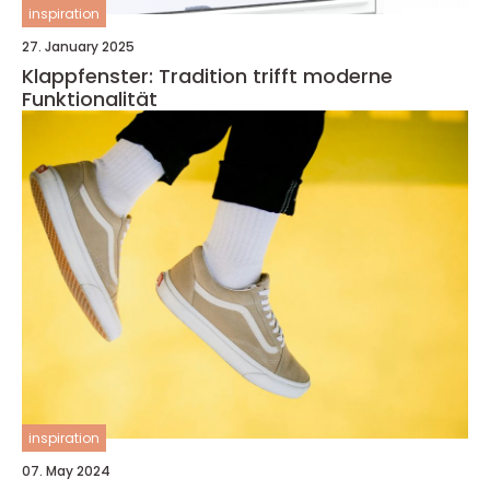
inspiration
27. January 2025
Klappfenster: Tradition trifft moderne
Funktionalität
inspiration
07. May 2024