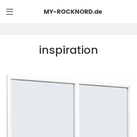
MY-ROCKNORD.
de
inspiration