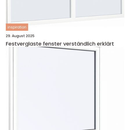
inspiration
29. August 2025
Festverglaste fenster verständlich erklärt