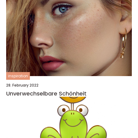
inspiration
28. February 2022
Unverwechselbare Schönheit