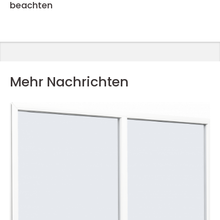
beachten
Mehr Nachrichten