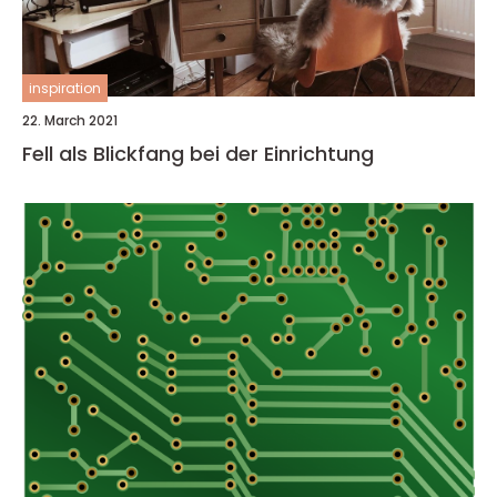
inspiration
22. March 2021
Fell als Blickfang bei der Einrichtung