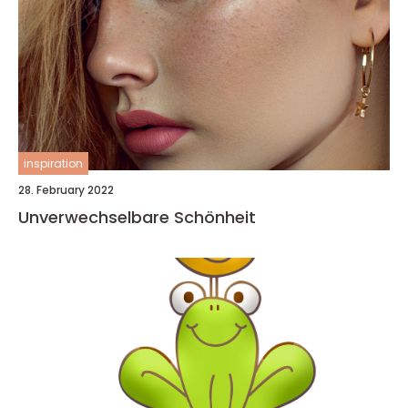
inspiration
28. February 2022
Unverwechselbare Schönheit