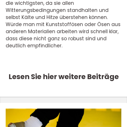
die wichtigsten, da sie allen
Witterungsbedingungen standhalten und
selbst Kälte und Hitze überstehen können.
Würde man mit Kunststoffösen oder Ösen aus
anderen Materialien arbeiten wird schnell klar,
dass diese nicht ganz so robust sind und
deutlich empfindlicher.
Lesen Sie hier weitere Beiträge