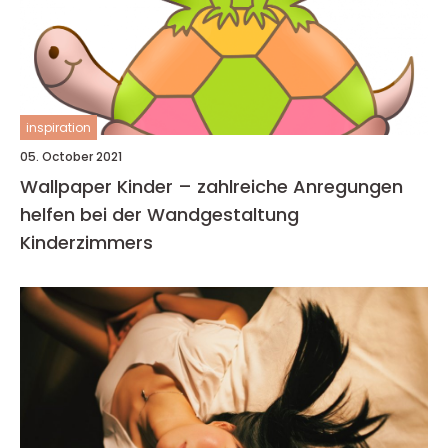
inspiration
05. October 2021
Wallpaper Kinder – zahlreiche Anregungen
helfen bei der Wandgestaltung
Kinderzimmers