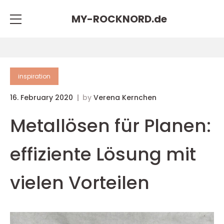
MY-ROCKNORD.
de
inspiration
16. February 2020
by
Verena Kernchen
Metallösen für Planen:
effiziente Lösung mit
vielen Vorteilen