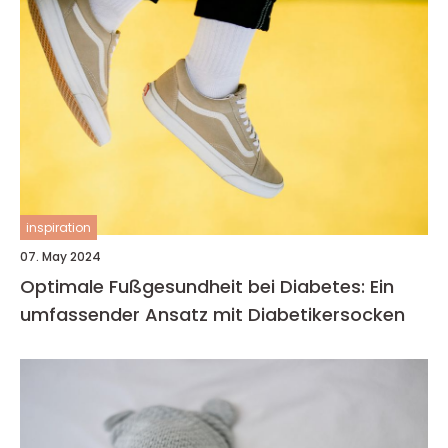
inspiration
07. May 2024
Optimale Fußgesundheit bei Diabetes: Ein
umfassender Ansatz mit Diabetikersocken