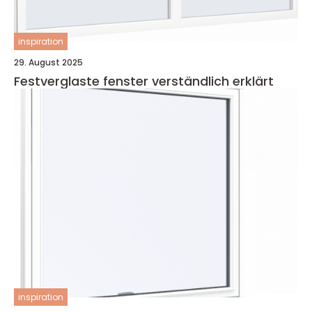
inspiration
29. August 2025
Festverglaste fenster verständlich erklärt
inspiration