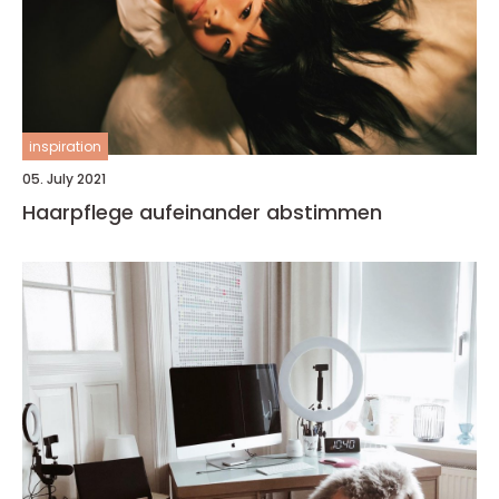
inspiration
05. July 2021
Haarpflege aufeinander abstimmen