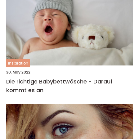
inspiration
30. May 2022
Die richtige Babybettwäsche - Darauf
kommt es an