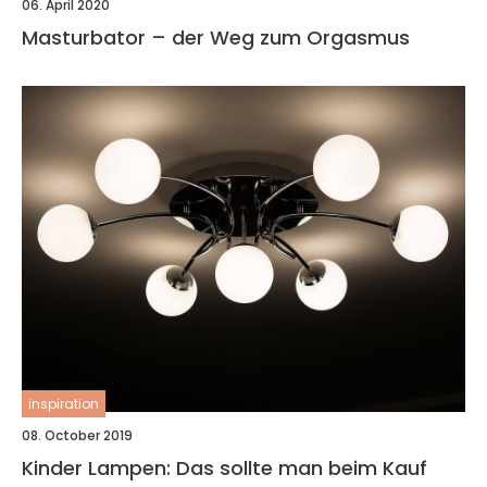
06. April 2020
Masturbator – der Weg zum Orgasmus
inspiration
08. October 2019
Kinder Lampen: Das sollte man beim Kauf