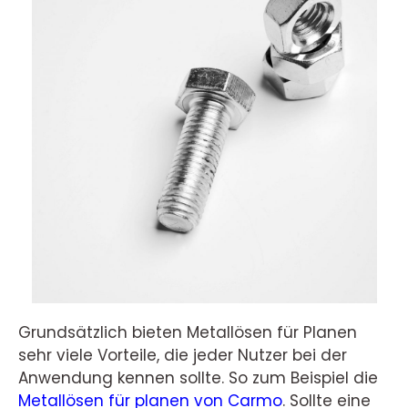
Grundsätzlich bieten Metallösen für Planen
sehr viele Vorteile, die jeder Nutzer bei der
Anwendung kennen sollte. So zum Beispiel die
Metallösen für planen von Carmo
. Sollte eine