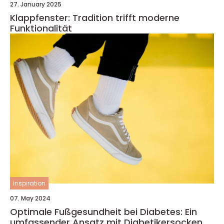
27. January 2025
Klappfenster: Tradition trifft moderne
Funktionalität
inspiration
07. May 2024
Optimale Fußgesundheit bei Diabetes: Ein
umfassender Ansatz mit Diabetikersocken