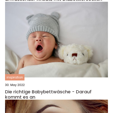
inspiration
30. May 2022
Die richtige Babybettwäsche - Darauf
kommt es an