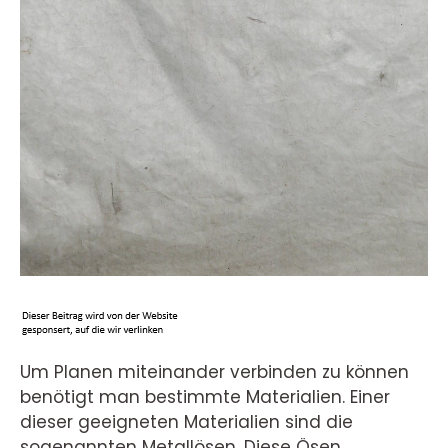
Um Planen miteinander verbinden zu können
benötigt man bestimmte Materialien. Einer
dieser geeigneten Materialien sind die
sogenannten Metallösen. Diese Ösen