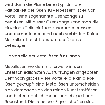
wird dann die Plane befestigt. Um die
Haltbarkeit der Ösen zu verbessern ist es von
Vorteil eine sogenannte Ösenzange zu
benutzen. Mit dieser Ösenzange kann man die
einzelnen Teile einfach zusammenpressen
und dementsprechend auch verbinden. Reine
Muskelkraft reicht aus, um die Ösen zu
befestigen.
Die Vorteile der Metallösen für Planen
Metallösen werden mittlerweile in den
unterschiedlichsten Ausführungen angeboten.
Demnach gibt es viele Vorteile, die an diese
Ösen geknüpft sind. Metallösen unterscheiden
sich demnach von den reinen Kunststoffösen
und bieten deutlich mehr Langlebigkeit und
Robustheit. Diese beiden Eigenschaften sind