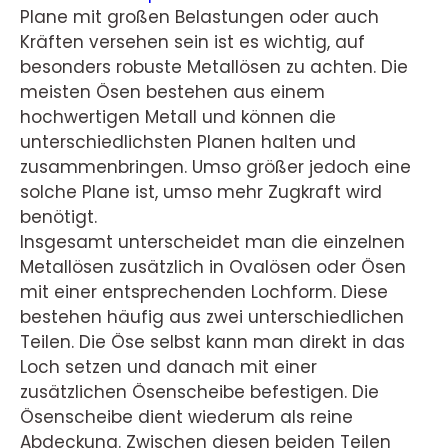
Plane mit großen Belastungen oder auch
Kräften versehen sein ist es wichtig, auf
besonders robuste Metallösen zu achten. Die
meisten Ösen bestehen aus einem
hochwertigen Metall und können die
unterschiedlichsten Planen halten und
zusammenbringen. Umso größer jedoch eine
solche Plane ist, umso mehr Zugkraft wird
benötigt.
Insgesamt unterscheidet man die einzelnen
Metallösen zusätzlich in Ovalösen oder Ösen
mit einer entsprechenden Lochform. Diese
bestehen häufig aus zwei unterschiedlichen
Teilen. Die Öse selbst kann man direkt in das
Loch setzen und danach mit einer
zusätzlichen Ösenscheibe befestigen. Die
Ösenscheibe dient wiederum als reine
Abdeckung. Zwischen diesen beiden Teilen