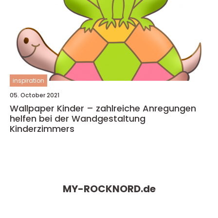
inspiration
05. October 2021
Wallpaper Kinder – zahlreiche Anregungen
helfen bei der Wandgestaltung
Kinderzimmers
MY-ROCKNORD.
de