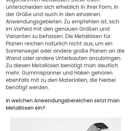
unterscheiden sich erheblich in ihrer Form, in
der Größe und auch in den einzelnen
Anwendungsgebieten. Zu empfehlen ist, sich
im Vorfeld mit den genauen Größen und
Varianten zu befassen. Die Metallösen für
Planen reichen natürlich nicht aus, um ein
Sonnensegel oder andere große Planen an die
Wand oder andere Unterbauten anzubringen.
Zu diesen Metallösen benötigt man deutlich
mehr. Gummispanner und Haken gehören
ebenfalls mit zu den Materialien, die hierbei
benötigt werden.
In welchen Anwendungsbereichen setzt man
Metallösen ein?