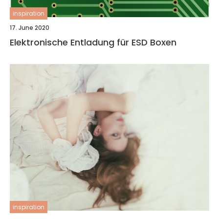
inspiration
17. June 2020
Elektronische Entladung für ESD Boxen
inspiration